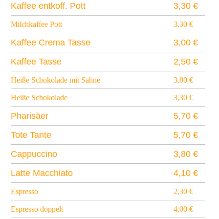
Kaffee entkoff. Pott
3,30 €
Milchkaffee Pott
3,30 €
Kaffee Crema Tasse
3,00 €
Kaffee Tasse
2,50 €
Heiße Schokolade mit Sahne
3,80 €
Heiße Schokolade
3,30 €
Pharisäer
5,70 €
Tote Tante
5,70 €
Cappuccino
3,80 €
Latte Macchiato
4,10 €
Espresso
2,30 €
Espresso doppelt
4,00 €