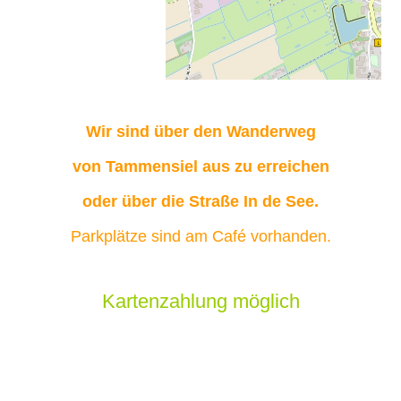
Wir sind über den Wanderweg
von Tammensiel aus zu erreichen
oder über die Straße In de See.
Parkplätze sind am Café vorhanden.
Kartenzahlung möglich